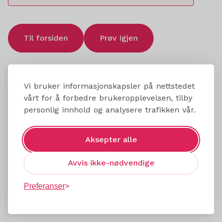
Til forsiden
Prøv igjen
Vi bruker informasjonskapsler på nettstedet
vårt for å forbedre brukeropplevelsen, tilby
personlig innhold og analysere trafikken vår.
Aksepter alle
Avvis ikke-nødvendige
Preferanser