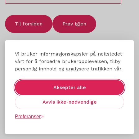
Til forsiden
Prøv igjen
Vi bruker informasjonskapsler på nettstedet
vårt for å forbedre brukeropplevelsen, tilby
personlig innhold og analysere trafikken vår.
Aksepter alle
Avvis ikke-nødvendige
Preferanser