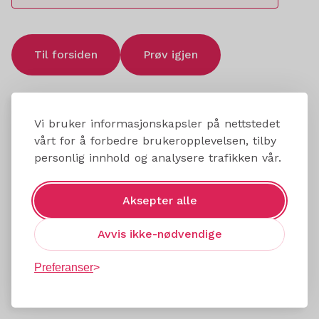
Til forsiden
Prøv igjen
Vi bruker informasjonskapsler på nettstedet
vårt for å forbedre brukeropplevelsen, tilby
personlig innhold og analysere trafikken vår.
Aksepter alle
Avvis ikke-nødvendige
Preferanser