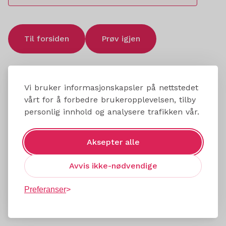
Til forsiden
Prøv igjen
Vi bruker informasjonskapsler på nettstedet
vårt for å forbedre brukeropplevelsen, tilby
personlig innhold og analysere trafikken vår.
Aksepter alle
Avvis ikke-nødvendige
Preferanser