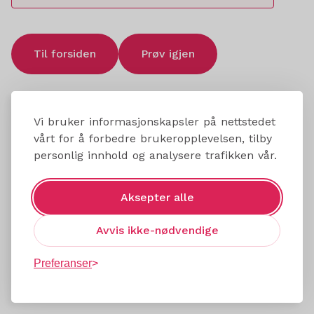
Til forsiden
Prøv igjen
Vi bruker informasjonskapsler på nettstedet
vårt for å forbedre brukeropplevelsen, tilby
personlig innhold og analysere trafikken vår.
Aksepter alle
Avvis ikke-nødvendige
Preferanser