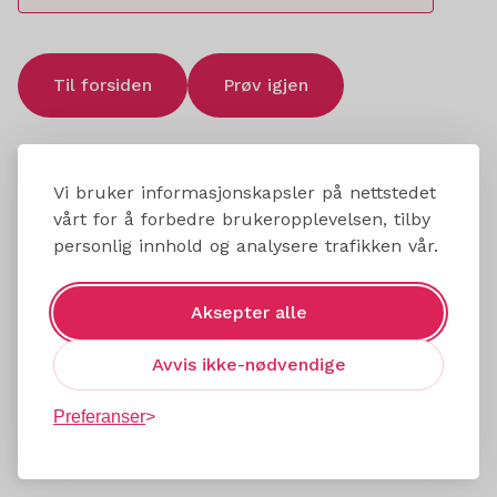
Til forsiden
Prøv igjen
Vi bruker informasjonskapsler på nettstedet
vårt for å forbedre brukeropplevelsen, tilby
personlig innhold og analysere trafikken vår.
Aksepter alle
Avvis ikke-nødvendige
Preferanser