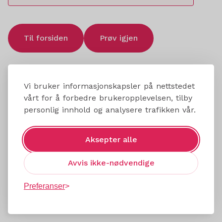
Til forsiden
Prøv igjen
Vi bruker informasjonskapsler på nettstedet
vårt for å forbedre brukeropplevelsen, tilby
personlig innhold og analysere trafikken vår.
Aksepter alle
Avvis ikke-nødvendige
Preferanser