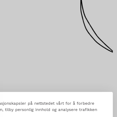
sjonskapsler på nettstedet vårt for å forbedre
, tilby personlig innhold og analysere trafikken