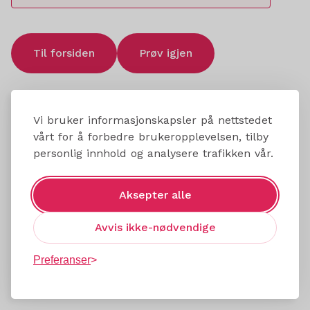
Til forsiden
Prøv igjen
Vi bruker informasjonskapsler på nettstedet
vårt for å forbedre brukeropplevelsen, tilby
personlig innhold og analysere trafikken vår.
Aksepter alle
Avvis ikke-nødvendige
Preferanser