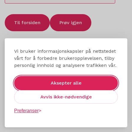
Til forsiden
Prøv igjen
Vi bruker informasjonskapsler på nettstedet
vårt for å forbedre brukeropplevelsen, tilby
personlig innhold og analysere trafikken vår.
Aksepter alle
Avvis ikke-nødvendige
Preferanser