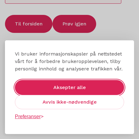
Til forsiden
Prøv igjen
Vi bruker informasjonskapsler på nettstedet
vårt for å forbedre brukeropplevelsen, tilby
personlig innhold og analysere trafikken vår.
Aksepter alle
Avvis ikke-nødvendige
Preferanser