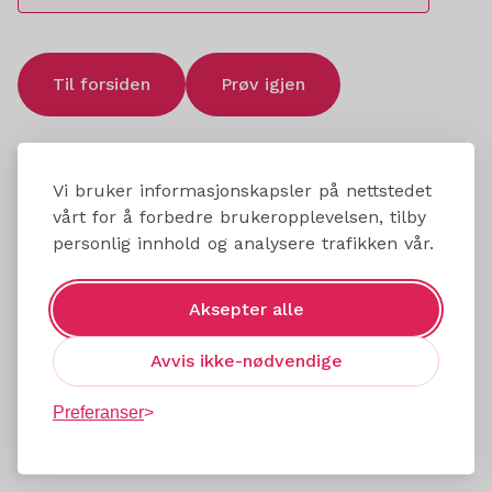
Til forsiden
Prøv igjen
Vi bruker informasjonskapsler på nettstedet
vårt for å forbedre brukeropplevelsen, tilby
personlig innhold og analysere trafikken vår.
Aksepter alle
Avvis ikke-nødvendige
Preferanser