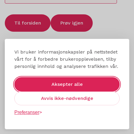
Til forsiden
Prøv igjen
Vi bruker informasjonskapsler på nettstedet
vårt for å forbedre brukeropplevelsen, tilby
personlig innhold og analysere trafikken vår.
Aksepter alle
Avvis ikke-nødvendige
Preferanser