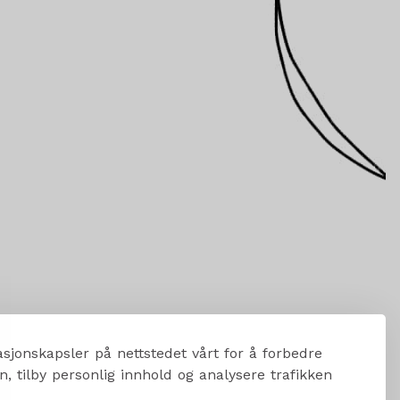
sjonskapsler på nettstedet vårt for å forbedre
, tilby personlig innhold og analysere trafikken