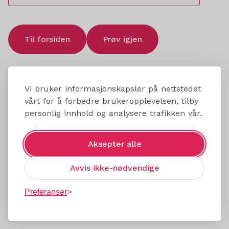
Til forsiden
Prøv igjen
Vi bruker informasjonskapsler på nettstedet
vårt for å forbedre brukeropplevelsen, tilby
personlig innhold og analysere trafikken vår.
Aksepter alle
Avvis ikke-nødvendige
Preferanser