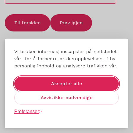
Til forsiden
Prøv igjen
Vi bruker informasjonskapsler på nettstedet
vårt for å forbedre brukeropplevelsen, tilby
personlig innhold og analysere trafikken vår.
Aksepter alle
Avvis ikke-nødvendige
Preferanser