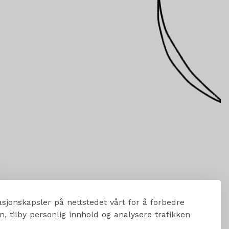
sjonskapsler på nettstedet vårt for å forbedre
, tilby personlig innhold og analysere trafikken