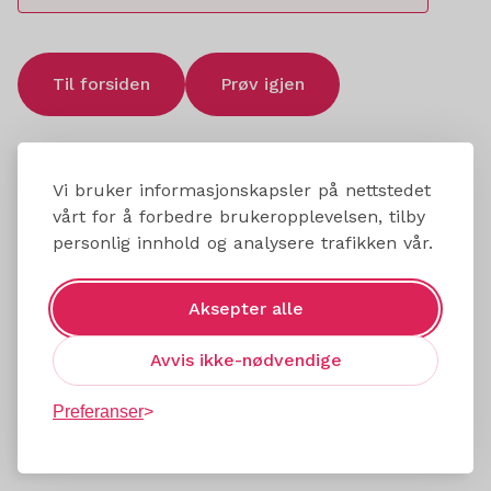
Til forsiden
Prøv igjen
Vi bruker informasjonskapsler på nettstedet
vårt for å forbedre brukeropplevelsen, tilby
personlig innhold og analysere trafikken vår.
Aksepter alle
Avvis ikke-nødvendige
Preferanser