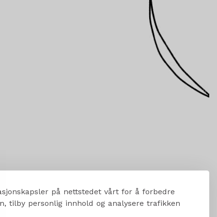
sjonskapsler på nettstedet vårt for å forbedre
, tilby personlig innhold og analysere trafikken