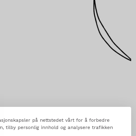
sjonskapsler på nettstedet vårt for å forbedre
, tilby personlig innhold og analysere trafikken