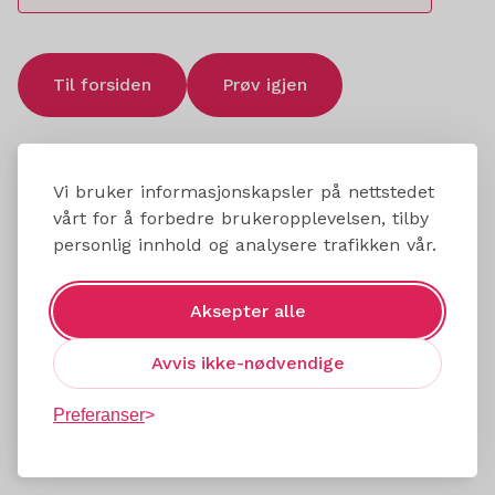
Til forsiden
Prøv igjen
Vi bruker informasjonskapsler på nettstedet
vårt for å forbedre brukeropplevelsen, tilby
personlig innhold og analysere trafikken vår.
Aksepter alle
Avvis ikke-nødvendige
Preferanser