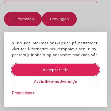
Til forsiden
Prøv igjen
Vi bruker informasjonskapsler på nettstedet
vårt for å forbedre brukeropplevelsen, tilby
personlig innhold og analysere trafikken vår.
Aksepter alle
Avvis ikke-nødvendige
Preferanser