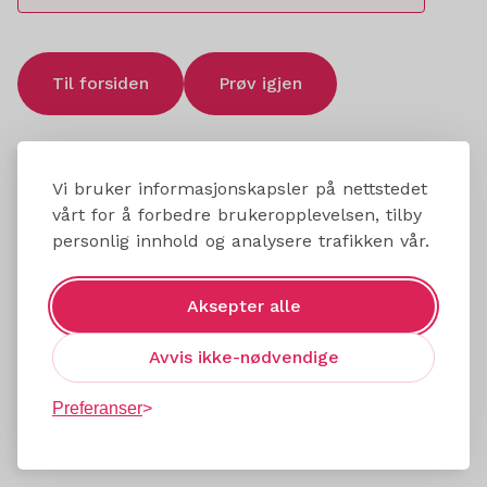
Til forsiden
Prøv igjen
Vi bruker informasjonskapsler på nettstedet
vårt for å forbedre brukeropplevelsen, tilby
personlig innhold og analysere trafikken vår.
Aksepter alle
Avvis ikke-nødvendige
Preferanser