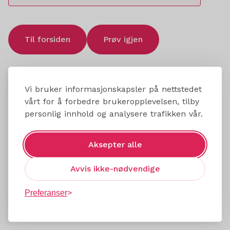
Til forsiden
Prøv igjen
Vi bruker informasjonskapsler på nettstedet
vårt for å forbedre brukeropplevelsen, tilby
personlig innhold og analysere trafikken vår.
Aksepter alle
Avvis ikke-nødvendige
Preferanser