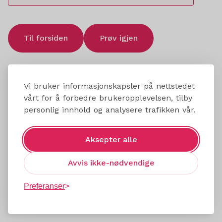
Til forsiden
Prøv igjen
Vi bruker informasjonskapsler på nettstedet
vårt for å forbedre brukeropplevelsen, tilby
personlig innhold og analysere trafikken vår.
Aksepter alle
Avvis ikke-nødvendige
Preferanser