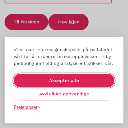
Til forsiden
Prøv igjen
Vi bruker informasjonskapsler på nettstedet
vårt for å forbedre brukeropplevelsen, tilby
personlig innhold og analysere trafikken vår.
Aksepter alle
Avvis ikke-nødvendige
Preferanser