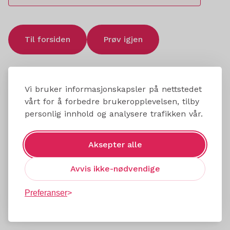
Til forsiden
Prøv igjen
Vi bruker informasjonskapsler på nettstedet
vårt for å forbedre brukeropplevelsen, tilby
personlig innhold og analysere trafikken vår.
Aksepter alle
Avvis ikke-nødvendige
Preferanser