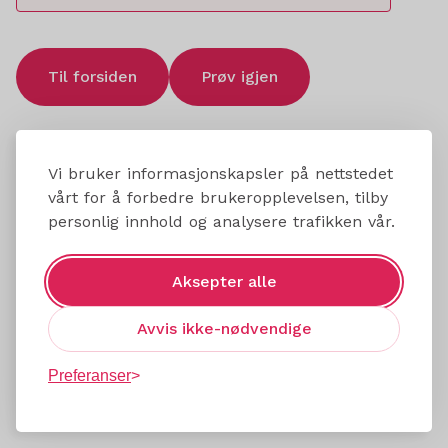
Til forsiden
Prøv igjen
Vi bruker informasjonskapsler på nettstedet
vårt for å forbedre brukeropplevelsen, tilby
personlig innhold og analysere trafikken vår.
Aksepter alle
Avvis ikke-nødvendige
Preferanser