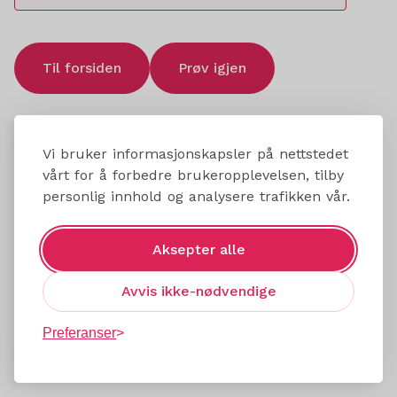
Til forsiden
Prøv igjen
Vi bruker informasjonskapsler på nettstedet
vårt for å forbedre brukeropplevelsen, tilby
personlig innhold og analysere trafikken vår.
Aksepter alle
Avvis ikke-nødvendige
Preferanser