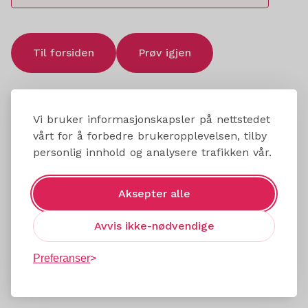
Til forsiden
Prøv igjen
Vi bruker informasjonskapsler på nettstedet
vårt for å forbedre brukeropplevelsen, tilby
personlig innhold og analysere trafikken vår.
Aksepter alle
Avvis ikke-nødvendige
Preferanser