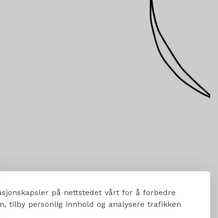
sjonskapsler på nettstedet vårt for å forbedre
, tilby personlig innhold og analysere trafikken