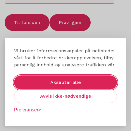
Til forsiden
Prøv igjen
Vi bruker informasjonskapsler på nettstedet
vårt for å forbedre brukeropplevelsen, tilby
personlig innhold og analysere trafikken vår.
Aksepter alle
Avvis ikke-nødvendige
Preferanser