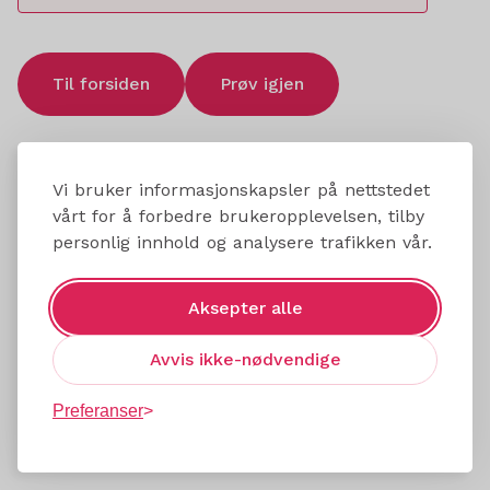
Til forsiden
Prøv igjen
Vi bruker informasjonskapsler på nettstedet
vårt for å forbedre brukeropplevelsen, tilby
personlig innhold og analysere trafikken vår.
Aksepter alle
Avvis ikke-nødvendige
Preferanser