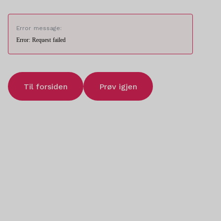
Error message:
Error: Request failed
Til forsiden
Prøv igjen