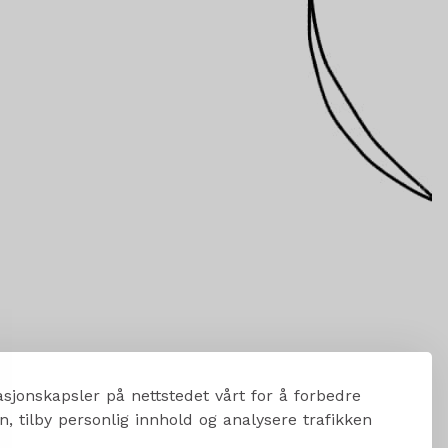
sjonskapsler på nettstedet vårt for å forbedre
, tilby personlig innhold og analysere trafikken