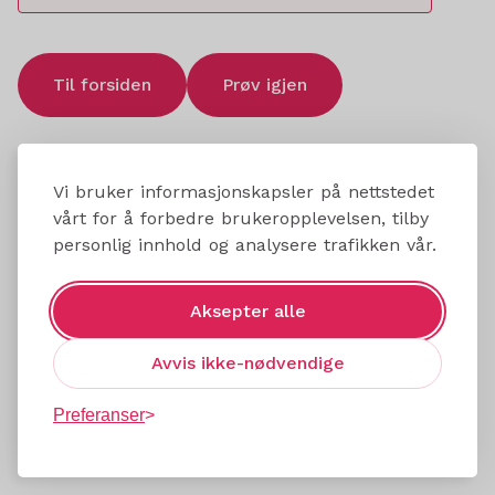
Til forsiden
Prøv igjen
Vi bruker informasjonskapsler på nettstedet
vårt for å forbedre brukeropplevelsen, tilby
personlig innhold og analysere trafikken vår.
Aksepter alle
Avvis ikke-nødvendige
Preferanser