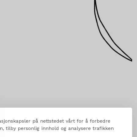
sjonskapsler på nettstedet vårt for å forbedre
, tilby personlig innhold og analysere trafikken