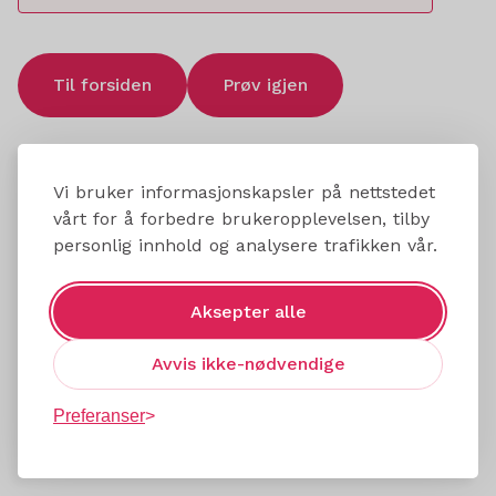
Til forsiden
Prøv igjen
Vi bruker informasjonskapsler på nettstedet
vårt for å forbedre brukeropplevelsen, tilby
personlig innhold og analysere trafikken vår.
Aksepter alle
Avvis ikke-nødvendige
Preferanser