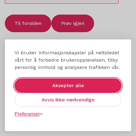
Til forsiden
Prøv igjen
Vi bruker informasjonskapsler på nettstedet
vårt for å forbedre brukeropplevelsen, tilby
personlig innhold og analysere trafikken vår.
Aksepter alle
Avvis ikke-nødvendige
Preferanser