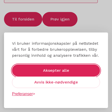
Til forsiden
Prøv igjen
Vi bruker informasjonskapsler på nettstedet
vårt for å forbedre brukeropplevelsen, tilby
personlig innhold og analysere trafikken vår.
Aksepter alle
Avvis ikke-nødvendige
Preferanser