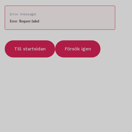
Error message:
Error: Request failed
Till startsidan
Försök igen