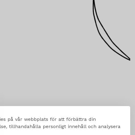
es på vår webbplats för att förbättra din
e, tillhandahålla personligt innehåll och analysera