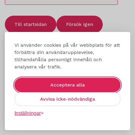
Till startsidan
Försök igen
Vi använder cookies på vår webbplats för att
förbättra din användarupplevelse,
tillhandahålla personligt innehåll och
analysera vår trafik.
Acceptera alla
Avvisa icke-nödvändiga
Inställningar