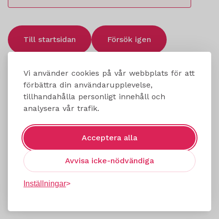
Till startsidan
Försök igen
Vi använder cookies på vår webbplats för att
förbättra din användarupplevelse,
tillhandahålla personligt innehåll och
analysera vår trafik.
Acceptera alla
Avvisa icke-nödvändiga
Inställningar