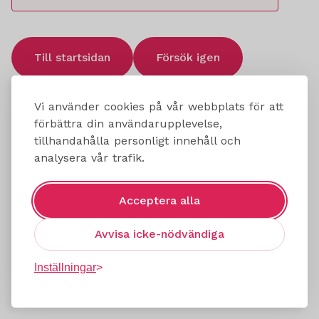
Till startsidan
Försök igen
Vi använder cookies på vår webbplats för att
förbättra din användarupplevelse,
tillhandahålla personligt innehåll och
analysera vår trafik.
Acceptera alla
Avvisa icke-nödvändiga
Inställningar