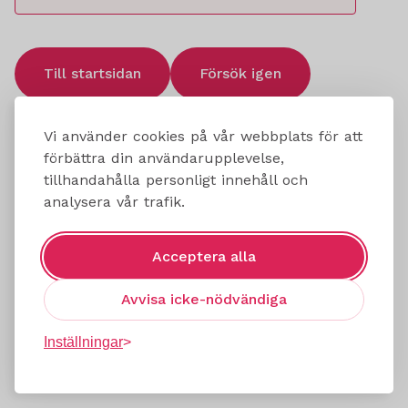
Till startsidan
Försök igen
Vi använder cookies på vår webbplats för att
förbättra din användarupplevelse,
tillhandahålla personligt innehåll och
analysera vår trafik.
Acceptera alla
Avvisa icke-nödvändiga
Inställningar