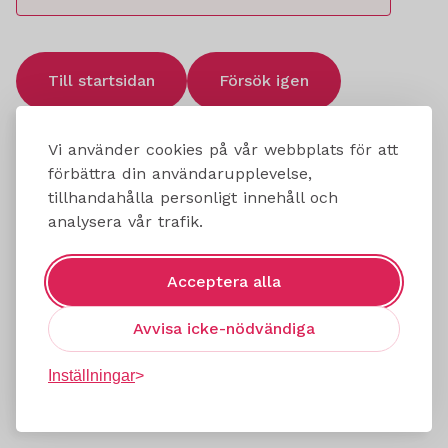
Till startsidan
Försök igen
Vi använder cookies på vår webbplats för att
förbättra din användarupplevelse,
tillhandahålla personligt innehåll och
analysera vår trafik.
Acceptera alla
Avvisa icke-nödvändiga
Inställningar