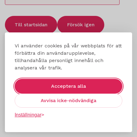
Till startsidan
Försök igen
Vi använder cookies på vår webbplats för att
förbättra din användarupplevelse,
tillhandahålla personligt innehåll och
analysera vår trafik.
Acceptera alla
Avvisa icke-nödvändiga
Inställningar