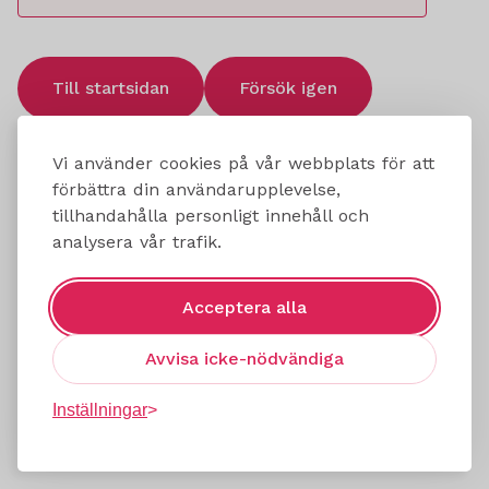
Till startsidan
Försök igen
Vi använder cookies på vår webbplats för att
förbättra din användarupplevelse,
tillhandahålla personligt innehåll och
analysera vår trafik.
Acceptera alla
Avvisa icke-nödvändiga
Inställningar