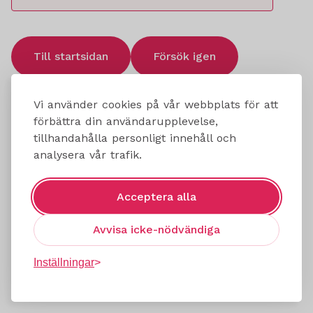
Till startsidan
Försök igen
Vi använder cookies på vår webbplats för att
förbättra din användarupplevelse,
tillhandahålla personligt innehåll och
analysera vår trafik.
Acceptera alla
Avvisa icke-nödvändiga
Inställningar