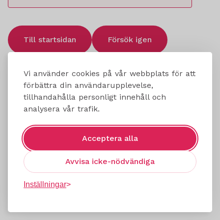
Till startsidan
Försök igen
Vi använder cookies på vår webbplats för att
förbättra din användarupplevelse,
tillhandahålla personligt innehåll och
analysera vår trafik.
Acceptera alla
Avvisa icke-nödvändiga
Inställningar