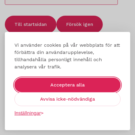
Till startsidan
Försök igen
Vi använder cookies på vår webbplats för att
förbättra din användarupplevelse,
tillhandahålla personligt innehåll och
analysera vår trafik.
Acceptera alla
Avvisa icke-nödvändiga
Inställningar